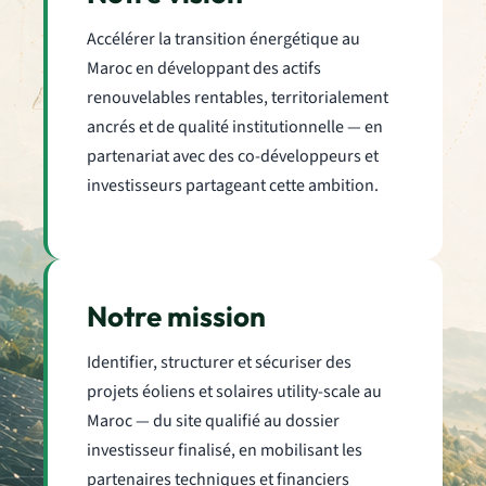
Accélérer la transition énergétique au
Maroc en développant des actifs
renouvelables rentables, territorialement
ancrés et de qualité institutionnelle — en
partenariat avec des co-développeurs et
investisseurs partageant cette ambition.
Notre mission
Identifier, structurer et sécuriser des
projets éoliens et solaires utility-scale au
Maroc — du site qualifié au dossier
investisseur finalisé, en mobilisant les
partenaires techniques et financiers