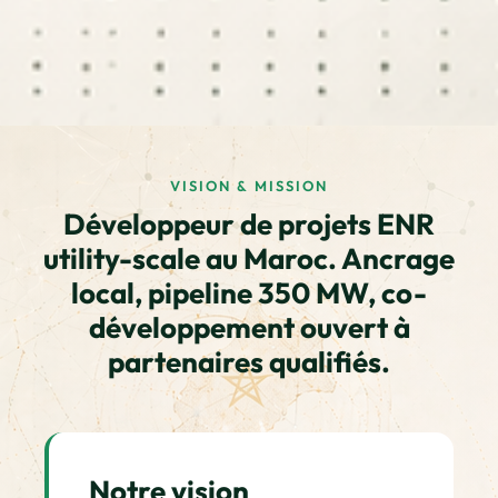
VISION & MISSION
Développeur de projets ENR
utility-scale au Maroc. Ancrage
local, pipeline 350 MW, co-
développement ouvert à
partenaires qualifiés.
Notre vision