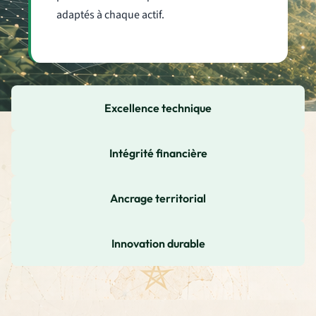
adaptés à chaque actif.
Excellence technique
Intégrité financière
Ancrage territorial
Innovation durable