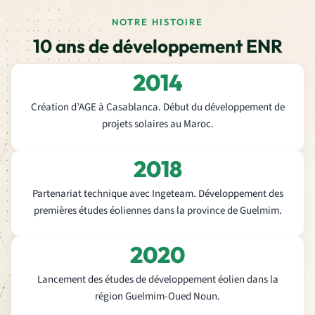
NOTRE HISTOIRE
10 ans de développement ENR
2014
Création d’AGE à Casablanca. Début du développement de
projets solaires au Maroc.
2018
Partenariat technique avec Ingeteam. Développement des
premières études éoliennes dans la province de Guelmim.
2020
Lancement des études de développement éolien dans la
région Guelmim-Oued Noun.