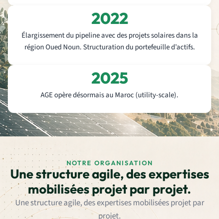
2022
Élargissement du pipeline avec des projets solaires dans la
région Oued Noun. Structuration du portefeuille d’actifs.
2025
AGE opère désormais au Maroc (utility-scale).
NOTRE ORGANISATION
Une structure agile, des expertises
mobilisées projet par projet.
Une structure agile, des expertises mobilisées projet par
projet.